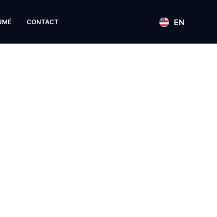
EN
UMÉ
CONTACT