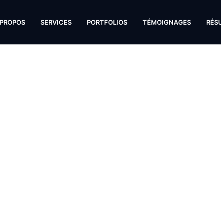
 PROPOS
SERVICES
PORTFOLIOS
TÉMOIGNAGES
RÉS