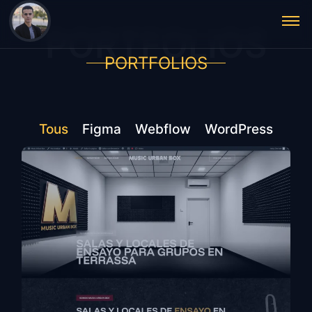
PORTFOLIOS
PORTFOLIOS
Tous
Figma
Webflow
WordPress