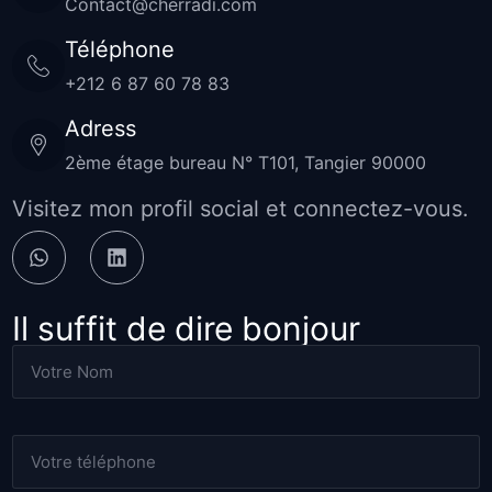
Contact@cherradi.com
Téléphone
+212 6 87 60 78 83
Adress
2ème étage bureau N° T101, Tangier 90000
Visitez mon profil social et connectez-vous.
Il suffit de dire bonjour